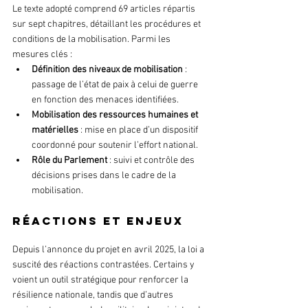
Le texte adopté comprend 69 articles répartis 
sur sept chapitres, détaillant les procédures et 
conditions de la mobilisation. Parmi les 
mesures clés :
Définition des niveaux de mobilisation 
: 
passage de l’état de paix à celui de guerre 
en fonction des menaces identifiées.
Mobilisation des ressources humaines et 
matérielles
 : mise en place d’un dispositif 
coordonné pour soutenir l’effort national.
Rôle du Parlement 
: suivi et contrôle des 
décisions prises dans le cadre de la 
mobilisation.
Réactions et enjeux
Depuis l’annonce du projet en avril 2025, la loi a 
suscité des réactions contrastées. Certains y 
voient un outil stratégique pour renforcer la 
résilience nationale, tandis que d’autres 