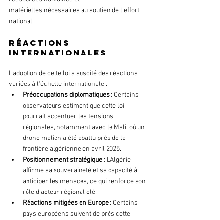
matérielles nécessaires au soutien de l’effort 
national.
Réactions 
internationales
L’adoption de cette loi a suscité des réactions 
variées à l’échelle internationale :
Préoccupations diplomatiques :
 Certains 
observateurs estiment que cette loi 
pourrait accentuer les tensions 
régionales, notamment avec le Mali, où un 
drone malien a été abattu près de la 
frontière algérienne en avril 2025.
Positionnement stratégique :
 L’Algérie 
affirme sa souveraineté et sa capacité à 
anticiper les menaces, ce qui renforce son 
rôle d’acteur régional clé.
Réactions mitigées en Europe :
 Certains 
pays européens suivent de près cette 