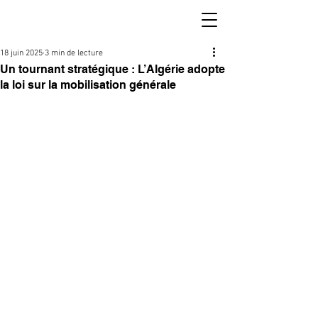
18 juin 2025
3 min de lecture
Un tournant stratégique : L’Algérie adopte
la loi sur la mobilisation générale