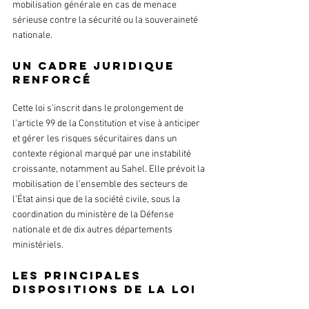
mobilisation générale en cas de menace 
sérieuse contre la sécurité ou la souveraineté 
nationale.
Un cadre juridique 
renforcé
Cette loi s’inscrit dans le prolongement de 
l’article 99 de la Constitution et vise à anticiper 
et gérer les risques sécuritaires dans un 
contexte régional marqué par une instabilité 
croissante, notamment au Sahel. Elle prévoit la 
mobilisation de l’ensemble des secteurs de 
l’État ainsi que de la société civile, sous la 
coordination du ministère de la Défense 
nationale et de dix autres départements 
ministériels.
Les principales 
dispositions de la loi