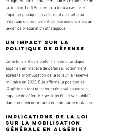
craignent une escalade militaire. Le ministre de 
la Justice, Lotfi Boujemaa, a tenu à rassurer 
l’opinion publique en affirmant que cette loi 
n’est pas un instrument de répression, mais un 
levier de préparation stratégique.
Un impact sur la 
politique de défense
Cette loi vient compléter l’arsenal juridique 
algérien en matière de défense, notamment 
après la promulgation de la loi sur la réserve 
militaire en 2022. Elle affirme la position de 
l’Algérie en tant qu’acteur régional souverain, 
capable de défendre ses intérêts et sa stabilité 
dans un environnement en constante mutation.
Implications de la loi 
sur la mobilisation 
générale en Algérie