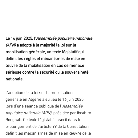
Le 16 juin 2025, l’
Assemblée populaire nationale 
(APN)
 a adopté à la majorité la loi sur la 
mobilisation générale, un texte législatif qui 
définit les règles et mécanismes de mise en 
œuvre de la mobilisation en cas de menace 
sérieuse contre la sécurité ou la souveraineté 
nationale.
L’adoption de la loi sur la mobilisation 
générale en Algérie a eu lieu le 16 juin 2025, 
lors d’une séance publique de l’
Assemblée 
populaire nationale (APN)
, présidée par Ibrahim 
Boughali. Ce texte législatif, inscrit dans le 
prolongement de l’article 99 de la Constitution, 
définit les mécanismes de mise en œuvre de la 