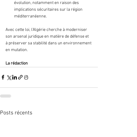
évolution, notamment en raison des 
implications sécuritaires sur la région 
méditerranéenne.
Avec cette loi, l’Algérie cherche à moderniser 
son arsenal juridique en matière de défense et 
à préserver sa stabilité dans un environnement 
en mutation.
La rédaction 
Posts récents