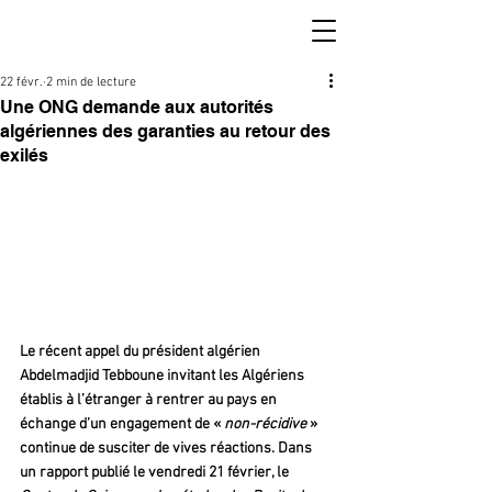
22 févr.
2 min de lecture
Une ONG demande aux autorités
algériennes des garanties au retour des
exilés
Le récent appel du président algérien 
Abdelmadjid Tebboune invitant les Algériens 
établis à l’étranger à rentrer au pays en 
échange d’un engagement de « 
non-récidive 
» 
continue de susciter de vives réactions. Dans 
un rapport publié le vendredi 21 février, le 