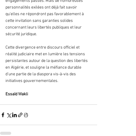
engagements passés. Mais de nombreuses 
personnalités exilées ont déjà fait savoir 
qu’elles ne répondront pas favorablement à 
cette invitation sans garanties solides 
concernant leurs libertés publiques et leur 
sécurité juridique.
Cette divergence entre discours officiel et 
réalité judiciaire met en lumière les tensions 
persistantes autour de la question des libertés 
en Algérie, et souligne la méfiance durable 
d’une partie de la diaspora vis-à-vis des 
initiatives gouvernementales.
Essaïd Wakli