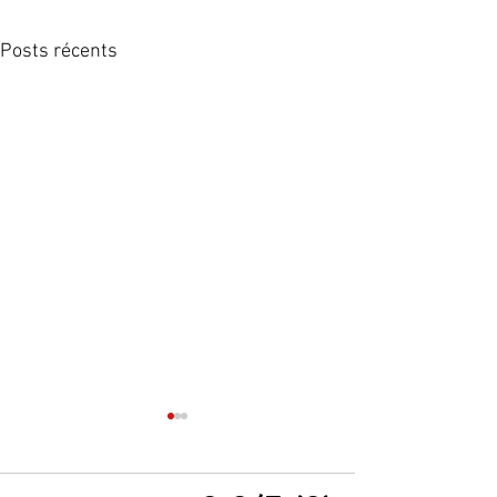
Posts récents