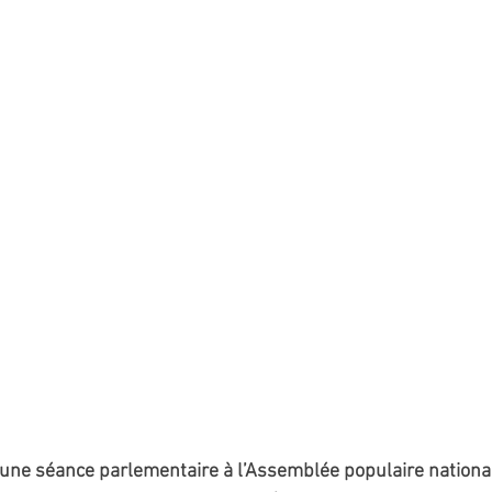
d’une séance parlementaire à l’Assemblée populaire national