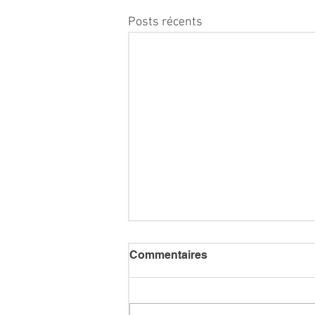
Posts récents
Commentaires