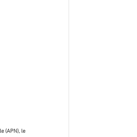
e (APN), le 