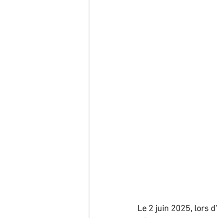
Le 2 juin 2025, lors 