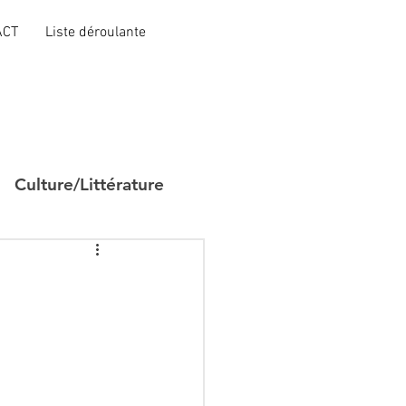
ACT
Liste déroulante
Culture/Littérature