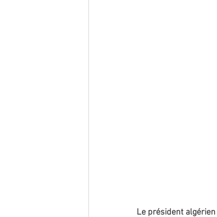
Le président algérien 