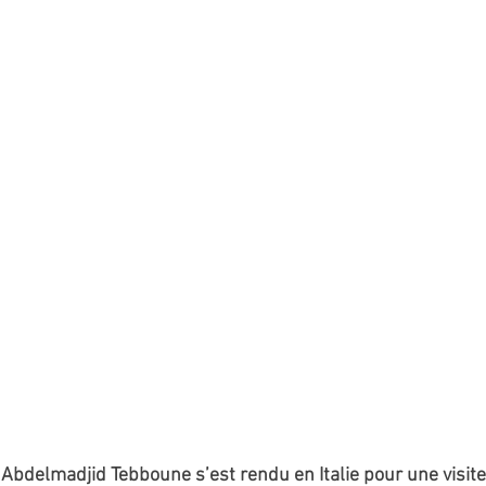
Abdelmadjid Tebboune s’est rendu en Italie pour une visite 