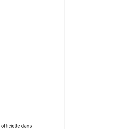
officielle dans 