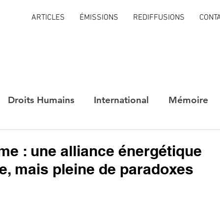
ARTICLES
ÉMISSIONS
REDIFFUSIONS
CONT
Droits Humains
International
Mémoire
me : une alliance énergétique
e, mais pleine de paradoxes