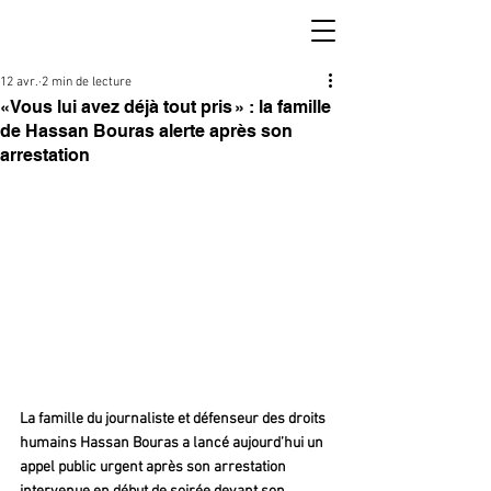
12 avr.
2 min de lecture
« Vous lui avez déjà tout pris » : la famille
de Hassan Bouras alerte après son
arrestation
La famille du journaliste et défenseur des droits 
humains Hassan Bouras a lancé aujourd’hui un 
appel public urgent après son arrestation 