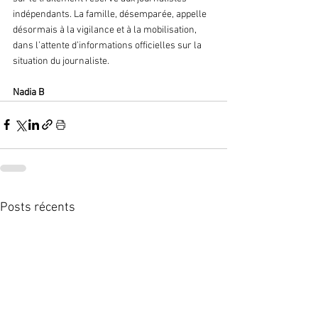
indépendants. La famille, désemparée, appelle 
désormais à la vigilance et à la mobilisation, 
dans l’attente d’informations officielles sur la 
situation du journaliste.
Nadia B 
Posts récents