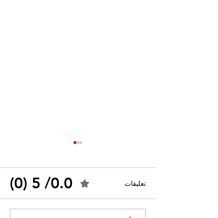
0.0/ 5 (0)
تعليقات