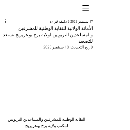
17 سبتمبر 2023
2 دقيقة قراءة
الأمانة الولائية للنقابة الوطنية للمشرفين
والمساعدين التربويين لولاية برج بوعريريج تستعد
للتصعيد
تاريخ التحديث:
18 سبتمبر 2023
 النقابة الوطنية للمشرفين والمساعدين التربويين 
لمكتب ولاية برج بوعريريج