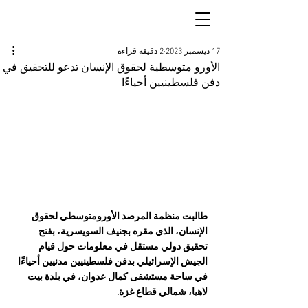
17 ديسمبر 2023
2 دقيقة قراءة
الأورو متوسطية لحقوق الإنسان تدعو للتحقيق في
دفن فلسطينيين أحياءًا
طالبت منظمة المرصد الأورومتوسطي لحقوق 
الإنسان، الذي مقره بجنيف السويسرية، بفتح 
تحقيق دولي مستقل في معلومات حول قيام 
الجيش الإسرائيلي بدفن فلسطينيين مدنيين أحياءًا 
في ساحة مستشفى كمال عدوان، في بلدة بيت 
لاهيا، شمالي قطاع غزة.