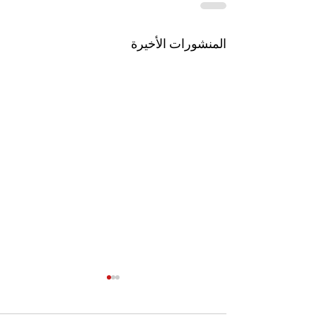
المنشورات الأخيرة