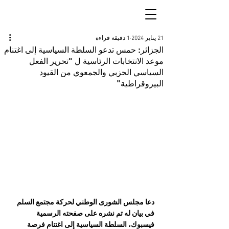
21 يناير 2024
1 دقيقة قراءة
الجزائر: حمس تدعو السلطة السياسية إلى اغتنام
موعد الانتخابات الرئاسية ل "تحرير الفعل
السياسي الحزبي والجمعوي من القيود
البيروقراطية"
دعا مجلس الشورى الوطني لحركة مجتمع السلم 
في بيان له تم نشره على صفحته الرسمية 
فيسبوك، السلطة السياسية إلى اغتنام فرصة 