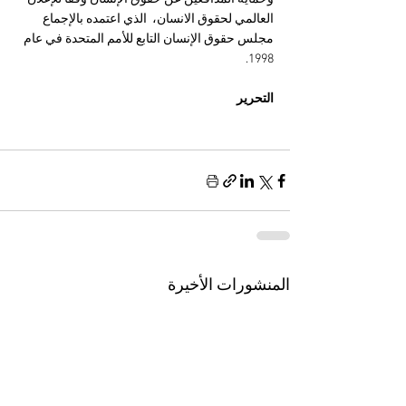
العالمي لحقوق الانسان،  الذي اعتمده بالإجماع 
مجلس حقوق الإنسان التابع للأمم المتحدة في عام 
1998.
التحرير
المنشورات الأخيرة