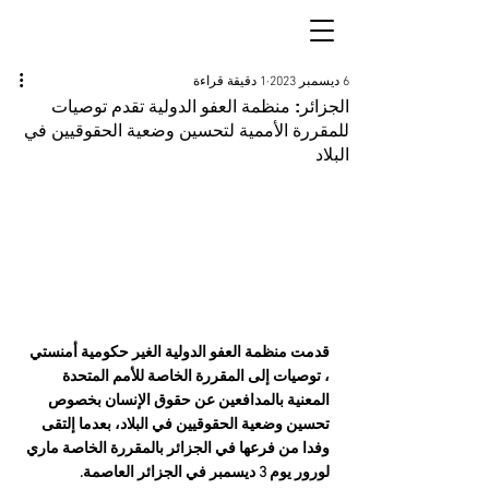
6 ديسمبر 2023
1 دقيقة قراءة
الجزائر: منظمة العفو الدولية تقدم توصيات
للمقررة الأممية لتحسين وضعية الحقوقيين في
البلاد
قدمت منظمة العفو الدولية الغير حكومية أمنستي 
، توصيات إلى المقررة الخاصة للأمم المتحدة 
المعنية بالمدافعين عن حقوق الإنسان بخصوص 
تحسين وضعية الحقوقيين في البلاد، بعدما إلتقى 
وفدا من فرعها في الجزائر بالمقررة الخاصة ماري 
لورور يوم 3 ديسمبر في الجزائر العاصمة.