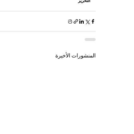
التحرير
المنشورات الأخيرة