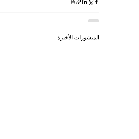
المنشورات الأخيرة