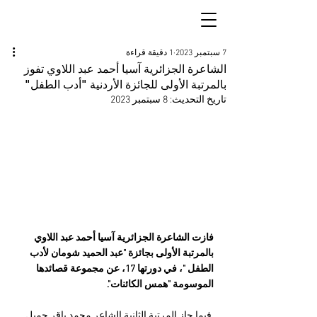
7 سبتمبر 2023
1 دقيقة قراءة
الشاعرة الجزائرية آسيا أحمد عبد اللاوي تفوز
بالمرتبة الأولى للجائزة الأردنية "أدب الطفل"
تاريخ التحديث:
8 سبتمبر 2023
فازت الشاعرة الجزائرية آسيا أحمد عبد اللاوي 
بالمرتبة الأولى بجائزة "عبد الحميد شومان لأدب 
الطفل "، في دورتها 17، عن مجموعة قصائدها 
الموسومة "همس الكائنات".
 فيما حاز المرتبة الثانية الشاعر محمد باقر جميل 