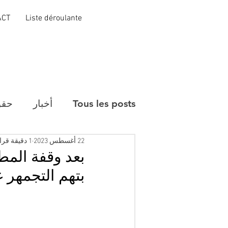
ACT
Liste déroulante
Tous les posts
أخبار
حقو
22 أغسطس 2023
1 دقيقة قراءة
بتهم التجمهر 