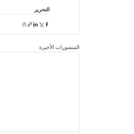
التحرير 
المنشورات الأخيرة