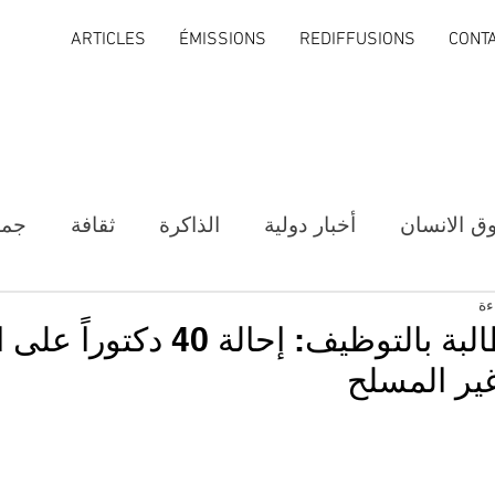
ARTICLES
ÉMISSIONS
REDIFFUSIONS
CONT
ق الانسان
أخبار دولية
الذاكرة
ثقافة
جمع
بعد وقفة المطالبة بالتوظيف: إحالة 
غير المسلح