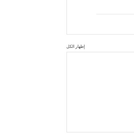
إظهار الكل