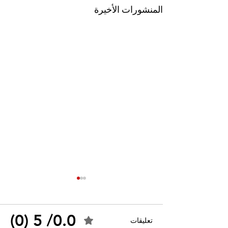
المنشورات الأخيرة
0.0/ 5 (0)
تعليقات