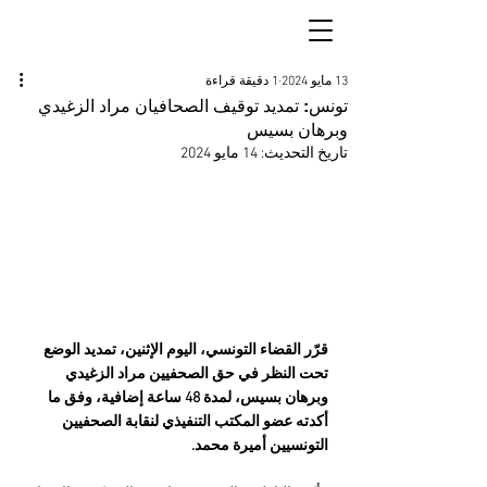
13 مايو 2024
1 دقيقة قراءة
تونس: تمديد توقيف الصحافيان مراد الزغيدي
وبرهان بسيس
تاريخ التحديث:
14 مايو 2024
قرّر القضاء التونسي، اليوم الإثنين، تمديد الوضع 
تحت النظر في حق الصحفيين مراد الزغيدي 
وبرهان بسيس، لمدة 48 ساعة إضافية، وفق ما 
أكدته عضو المكتب التنفيذي لنقابة الصحفيين 
التونسيين أميرة محمد.