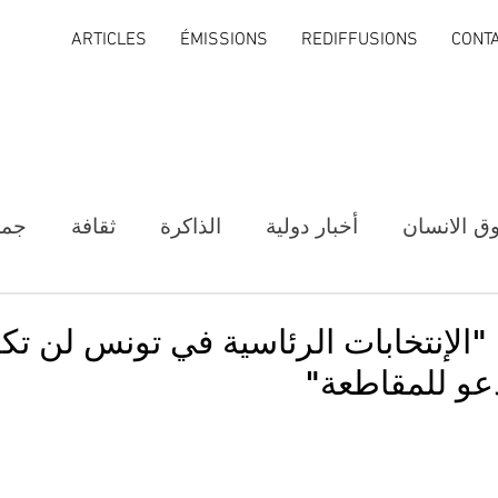
ARTICLES
ÉMISSIONS
REDIFFUSIONS
CONT
ق الانسان
أخبار دولية
الذاكرة
ثقافة
جمع
"الإنتخابات الرئاسية في تونس لن تك
عو للمقاطعة"