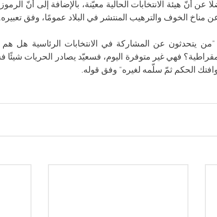
عن مناخ الخوف والترهيب المنتشر في البلاد عمومًا، وفق تعبيره.
وافتك الحكم ثمّ سلّمه لغيره" وفق قوله.