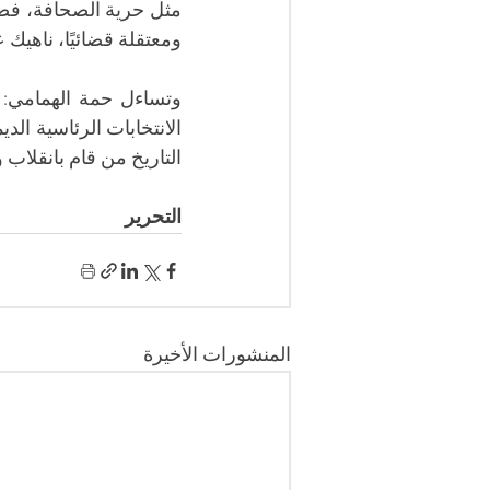
ومعتقلة قضائيًا، ناهيك 
التاريخ من قام بانقلاب 
التحرير
المنشورات الأخيرة