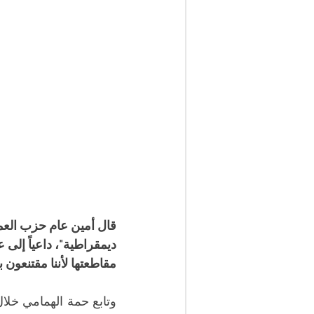
قال أمين عام حزب العمال
ديمقراطية"، داعياً إلى 
مقاطعتها لأننا مقتنعون