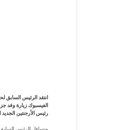
انتقد الرئيس السابق ل
الفيسبوك زيارة وفد جزا
رئيس الأرجنتين الجديد 
وتساءل الرئيس السابق ل