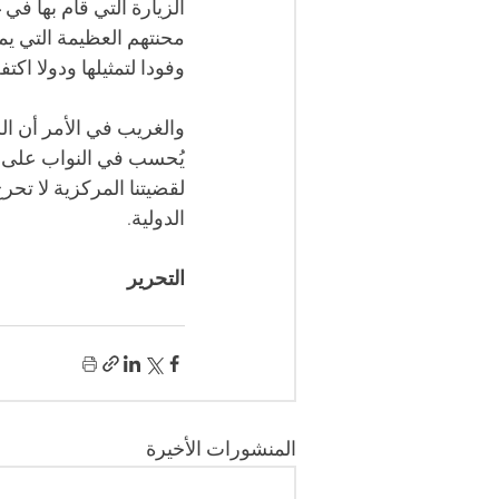
الزيارة التي قام بها في
محنتهم العظيمة التي يمر
وفودا لتمثيلها ودولا اكت
والغريب في الأمر أن ال
يُحسب في النواب على ال
لقضيتنا المركزية لا تحرج
الدولية.
التحرير
المنشورات الأخيرة