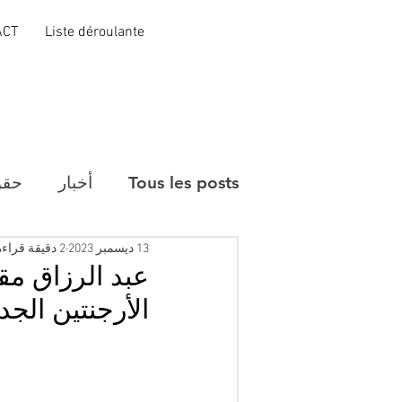
ACT
Liste déroulante
Tous les posts
أخبار
حقو
13 ديسمبر 2023
2 دقيقة قراءة
عبد الرزاق مقر
الأرجنتين الجد