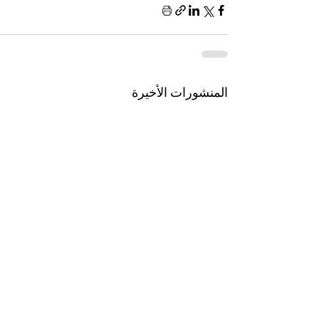
المنشورات الأخيرة