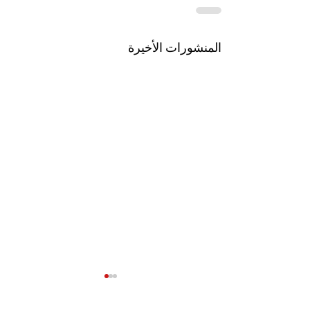
المنشورات الأخيرة