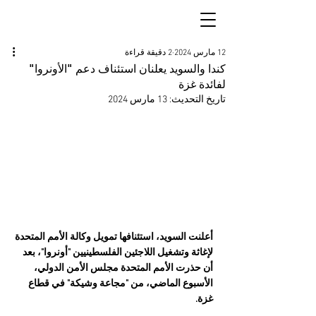
12 مارس 2024
2 دقيقة قراءة
كندا والسويد يعلنان استئناف دعم "الأونروا"
لفائدة غزة
تاريخ التحديث:
13 مارس 2024
أعلنت السويد، استئنافها تمويل وكالة الأمم المتحدة 
لإغاثة وتشغيل اللاجئين الفلسطينيين "أونروا"، بعد 
أن حذرت الأمم المتحدة مجلس الأمن الدولي، 
الأسبوع الماضي، من "مجاعة وشيكة" في قطاع 
غزة.