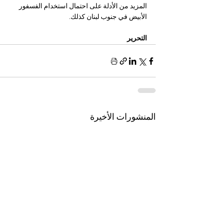
المزيد من الأدلة على احتمال استخدام الفسفور 
الأبيض في جنوب لبنان كذلك.
التحرير 
المنشورات الأخيرة