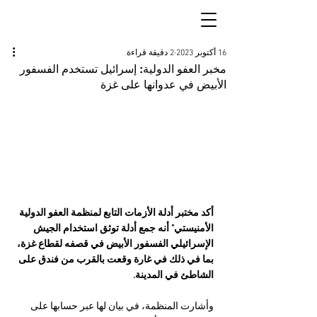
16 أكتوبر 2023
2 دقيقة قراءة
مخبر العفو الدولية: إسرائيل تستخدم الفسفور
الأبيض في عدوانها على غزة
أكد مختبر أدلة الأزمات التابع لمنظمة العفو الدولية 
الأمنيستي" أنه جمع أدلة توثق استخدام الجيش 
الإسرائيلي الفسفور الأبيض في قصفه لقطاع غزة، 
بما في ذلك في غارة وقعت بالقرب من فندق على 
الشاطئ في المدينة.
وأشارت المنظمة، في بيان لها عبر حسابها على 