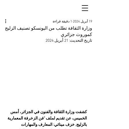
19 أبريل 2024
1 دقيقة قراءة
وزارة الثقافة تطلب من اليونسكو تصنيف الزليج
كموروث جزائري
تاريخ التحديث:
21 أبريل 2024
كشفت وزارة الثقافة والفنون في الجزائر، أمس 
الخميس، عن تقديم لملف "فن الزخرفة المعمارية 
بالزليج, خزف مينائي: المعارف والمهارات 