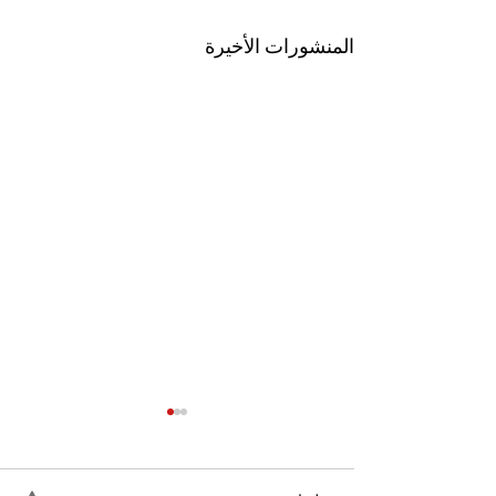
المنشورات الأخيرة