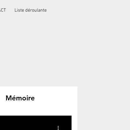
ACT
Liste déroulante
Mémoire