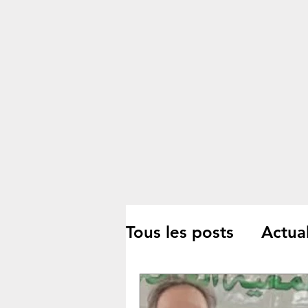
Tous les posts
Actual
Culture/Littérature