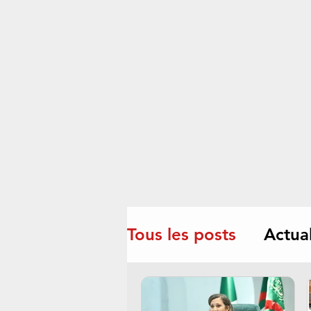
Tous les posts
Actual
Culture/Littérature