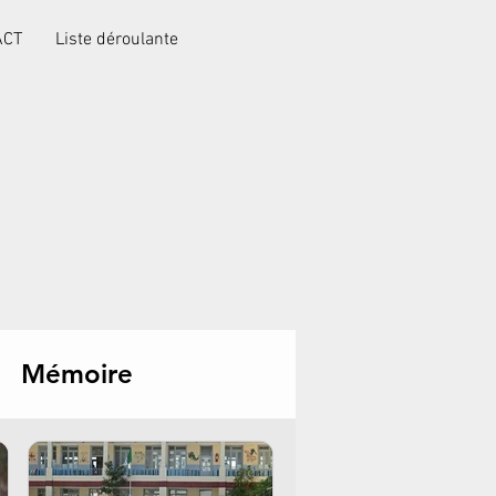
ACT
Liste déroulante
Mémoire