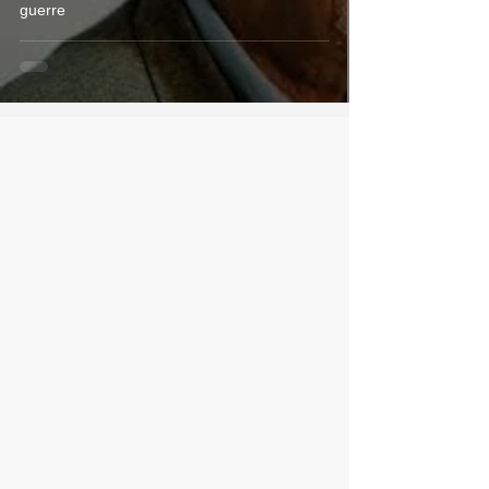
guerre