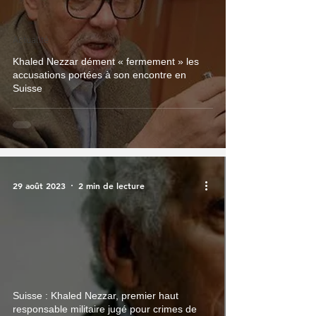
Actualité
Khaled Nezzar dément « fermement » les
accusations portées à son encontre en
Suisse
29 août 2023
2 min de lecture
Suisse : Khaled Nezzar, premier haut
responsable militaire jugé pour crimes de