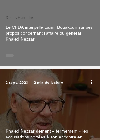
Droits Humains
Le CFDA interpelle Samir Bouakouir sur ses
propos concernant l’affaire du général
Khaled Nezzar
2 sept. 2023
2 min de lecture
Actualité
Khaled Nezzar dément « fermement » les
accusations portées à son encontre en