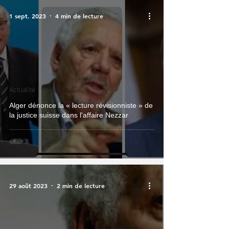
1 sept. 2023
4 min de lecture
Actualité
Alger dénonce la « lecture révisionniste » de
la justice suisse dans l'affaire Nezzar
29 août 2023
2 min de lecture