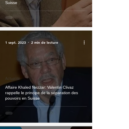
Suisse
1 sept. 2023
2 min de lecture
Actualité
Affaire Khaled Nezzar: Valentin Clivaz
rappelle le principe de la séparation des
pouvoirs en Suisse