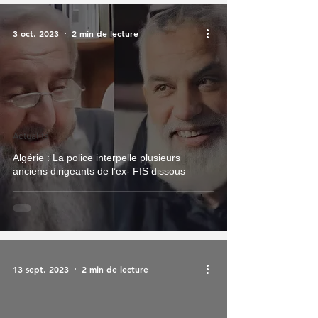
3 oct. 2023
2 min de lecture
Actualité
Algérie : La police interpelle plusieurs
anciens dirigeants de l’ex- FIS dissous
13 sept. 2023
2 min de lecture