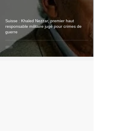
Suisse : Khaled Nezzar, premier haut
responsable militaire jugé pour crimes de
guerre