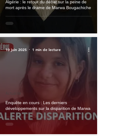
Algérie : le retour du débat sur la peine de
mort après le drame de Marwa Bougachiche
10 juin 2025
1 min de lecture
Actualité
Enquête en cours : Les derniers
développements sur la disparition de Marwa