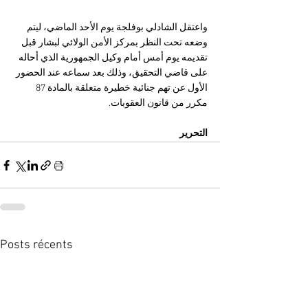
واعتقل الشادلي بوفلجة يوم الأحد الماضي، ليتم 
وضعه تحت النظر بمركز الأمن الولائي لبشار قبل 
تقديمه يوم أمس أمام وكيل الجمهورية الذي أحاله 
على قاضي التحقيق، وذلك بعد سماعه عند الحضور 
الأول عن تهم جنائية خطيرة متعلقة بالمادة 87 
مكرر من قانون العقوبات.
التحرير
Posts récents