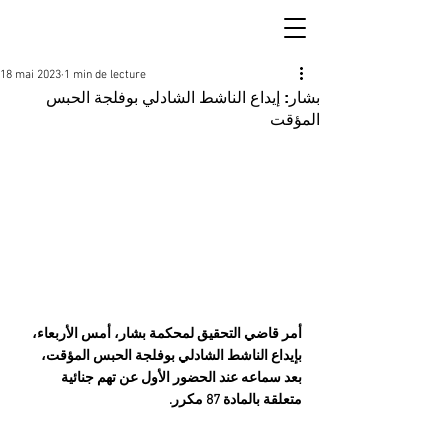
18 mai 2023
1 min de lecture
بشار: إيداع الناشط الشادلي بوفلجة الحبس
المؤقت
أمر قاضي التحقيق لمحكمة بشار، أمس الأربعاء، 
بإيداع الناشط الشادلي بوفلجة الحبس المؤقت، 
بعد سماعه عند الحضور الأول عن تهم جنائية 
متعلقة بالمادة 87 مكرر.