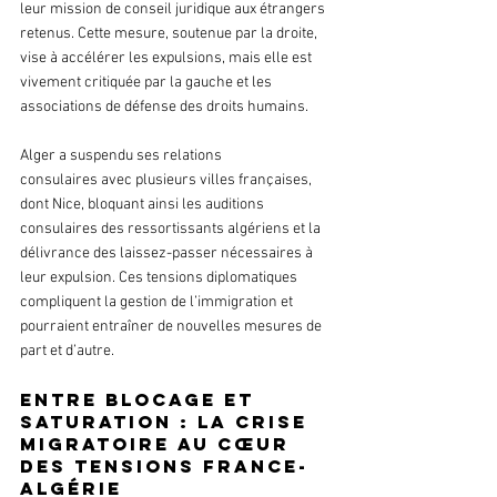
leur mission de conseil juridique aux étrangers 
retenus. Cette mesure, soutenue par la droite, 
vise à accélérer les expulsions, mais elle est 
vivement critiquée par la gauche et les 
associations de défense des droits humains.
Alger a suspendu ses relations 
consulaires avec plusieurs villes françaises, 
dont Nice, bloquant ainsi les auditions 
consulaires des ressortissants algériens et la 
délivrance des laissez-passer nécessaires à 
leur expulsion. Ces tensions diplomatiques 
compliquent la gestion de l’immigration et 
pourraient entraîner de nouvelles mesures de 
part et d’autre.
Entre blocage et 
saturation : la crise 
migratoire au cœur 
des tensions France-
Algérie