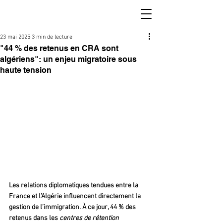
23 mai 2025
3 min de lecture
"44 % des retenus en CRA sont
algériens": un enjeu migratoire sous
haute tension
Les relations diplomatiques tendues entre la 
France et l’Algérie influencent directement la 
gestion de l’immigration. À ce jour, 44 % des 
retenus dans les 
centres de rétention 