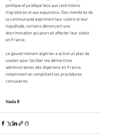
politique et juridique face aux restrictions 
migratoires et aux expulsions. Des membres de 
la communauté expriment leur colère et leur 
inquiétude, certains dénonçant une 
discrimination qui pourrait affecter leur statut 
en France.
Le gouvernement algérien a activé un plan de 
soutien pour faciliter les démarches 
administratives des Algériens en France, 
notamment en simplifiant les procédures 
consulaires.
Nadia B