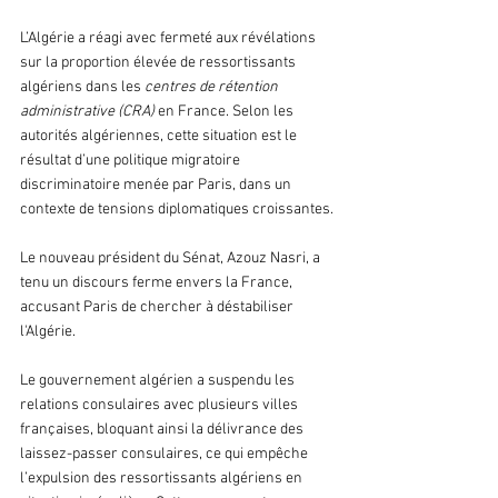
L’Algérie a réagi avec fermeté aux révélations 
sur la proportion élevée de ressortissants 
algériens dans les 
centres de rétention 
administrative (CRA)
 en France. Selon les 
autorités algériennes, cette situation est le 
résultat d’une politique migratoire 
discriminatoire menée par Paris, dans un 
contexte de tensions diplomatiques croissantes.
Le nouveau président du Sénat, Azouz Nasri, a 
tenu un discours ferme envers la France, 
accusant Paris de chercher à déstabiliser 
l'Algérie.
Le gouvernement algérien a suspendu les 
relations consulaires avec plusieurs villes 
françaises, bloquant ainsi la délivrance des 
laissez-passer consulaires, ce qui empêche 
l’expulsion des ressortissants algériens en 