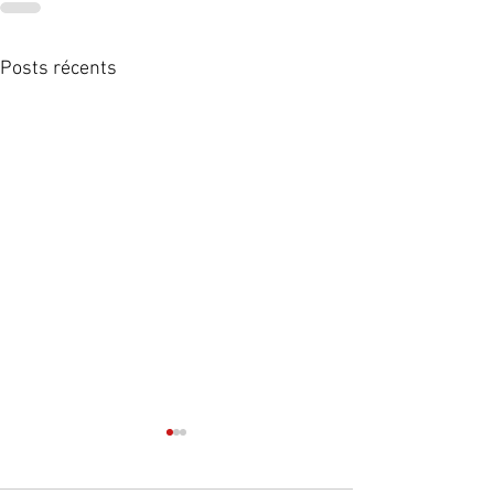
Posts récents