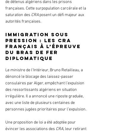
de détenus algériens dans les prisons 
françaises. Cette surpopulation carcérale et la 
saturation des 
CRA
 posent un défi majeur aux 
autorités françaises.
Immigration sous 
pression : les CRA 
français à l’épreuve 
du bras de fer 
diplomatique
Le ministre de l’Intérieur, Bruno Retailleau, a 
dénoncé le blocage des laissez-passer 
consulaires par Alger, empêchant l’expulsion 
des ressortissants algériens en situation 
irrégulière. Il a annoncé une riposte graduée, 
avec une liste de plusieurs centaines de 
personnes jugées prioritaires pour l’expulsion.
Une proposition de loi a été adoptée pour 
évincer les associations des 
CRA
, leur retirant 