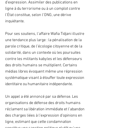
d’expression. Assimiler des publications en 
ligne à du terrorisme ou à un complot contre 
l’État constitue, selon l’ONG, une dérive 
inquiétante.
Pour ses soutiens, l’affaire Wafia Tidjani illustre 
une tendance plus large : la pénalisation de la 
parole critique, de l’écologie citoyenne et de la 
solidarité, dans un contexte où les poursuites 
contre les militants kabyles et les défenseurs 
des droits humains se multiplient. Certains 
médias libres évoquent même une répression 
systématique visant à étouffer toute expression 
identitaire ou humanitaire indépendante.
Un appel a été annoncé par sa défense. Les 
organisations de défense des droits humains 
réclament sa libération immédiate et l’abandon 
des charges liées à l’expression d’opinions en 
ligne, estimant que cette condamnation 