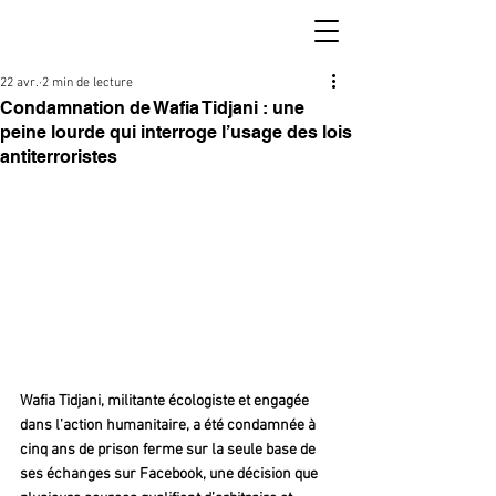
22 avr.
2 min de lecture
Condamnation de Wafia Tidjani : une
peine lourde qui interroge l’usage des lois
antiterroristes
Wafia Tidjani, militante écologiste et engagée 
dans l’action humanitaire, a été condamnée à 
cinq ans de prison ferme sur la seule base de 
ses échanges sur Facebook, une décision que 