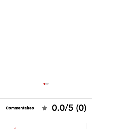
0.0/5 (0)
Commentaires