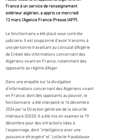
France à un service de renseignement 
extérieur algérien, a appris ce mercredi 
12 mars l’Agence France-Presse (AFP).
Le fonctionnaire a été placé sous contrôle 
judiciaire. Il est soupçonné d’avoir transmis à 
une personne travaillant au consulat d’Algérie 
de Créteil des informations concernant des 
Algériens vivant en France, notamment des 
opposants au régime d’Alger.
Dans une enquête sur la divulgation 
d’informations concernant des Algériens vivant 
en France, dont des opposants au pouvoir, le 
fonctionnaire  a été interpellé le 16 décembre 
2024 par la Direction générale de la sécurité 
intérieure (DGSI). Il a été mis en examen le 19 
décembre pour des infractions liées à 
l'espionnage, dont "
intelligence avec une 
puissance étrangère
" et "
collecte frauduleuse 