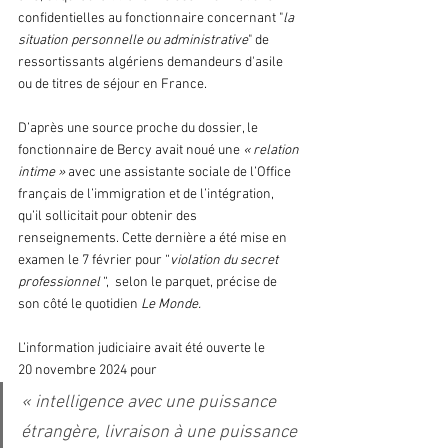
confidentielles au fonctionnaire concernant "
la 
situation personnelle ou administrative
" de 
ressortissants algériens demandeurs d'asile 
ou de titres de séjour en France.
D’après une source proche du dossier, le 
fonctionnaire de Bercy avait noué une 
« relation 
intime »
 avec une assistante sociale de l’Office 
français de l’immigration et de l’intégration, 
qu’il sollicitait pour obtenir des 
renseignements. Cette dernière a été mise en 
examen le 7 février pour “
violation du secret 
professionnel
 “,  selon le parquet, précise de 
son côté le quotidien 
Le Monde. 
L’information judiciaire avait été ouverte le 
20 novembre 2024 pour 
« intelligence avec une puissance 
étrangère, livraison à une puissance 