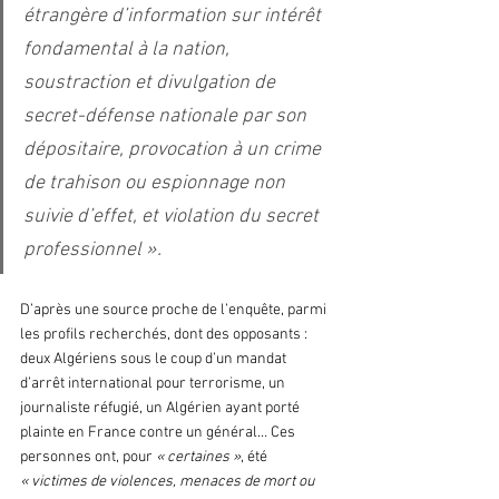
étrangère d’information sur intérêt 
fondamental à la nation, 
soustraction et divulgation de 
secret-défense nationale par son 
dépositaire, provocation à un crime 
de trahison ou espionnage non 
suivie d’effet, et violation du secret 
professionnel ». 
D’après une source proche de l’enquête, parmi 
les profils recherchés, dont des opposants : 
deux Algériens sous le coup d’un mandat 
d’arrêt international pour terrorisme, un 
journaliste réfugié, un Algérien ayant porté 
plainte en France contre un général… Ces 
personnes ont, pour 
« certaines »
, été 
« victimes de violences, menaces de mort ou 