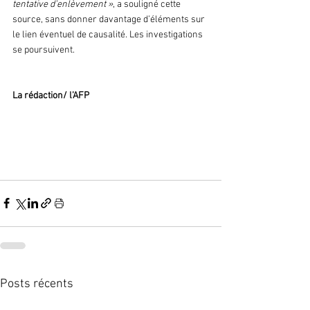
tentative d’enlèvement »
, a souligné cette 
source, sans donner davantage d’éléments sur 
le lien éventuel de causalité. Les investigations 
se poursuivent.
La rédaction/ l’AFP 
Posts récents