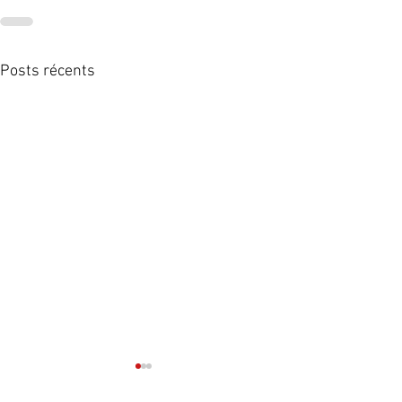
Posts récents