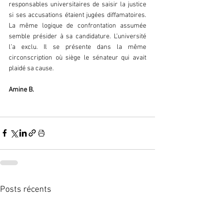
responsables universitaires de saisir la justice 
si ses accusations étaient jugées diffamatoires. 
La même logique de confrontation assumée 
semble présider à sa candidature. L’université 
l’a exclu. Il se présente dans la même 
circonscription où siège le sénateur qui avait 
plaidé sa cause.
Amine B.
Posts récents