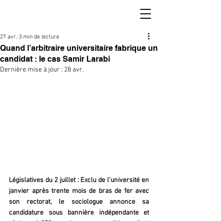
27 avr.
3 min de lecture
Quand l’arbitraire universitaire fabrique un
candidat : le cas Samir Larabi
Dernière mise à jour :
28 avr.
Législatives du 2 juillet : Exclu de l’université en 
janvier après trente mois de bras de fer avec 
son rectorat, le sociologue annonce sa 
candidature sous bannière indépendante et 