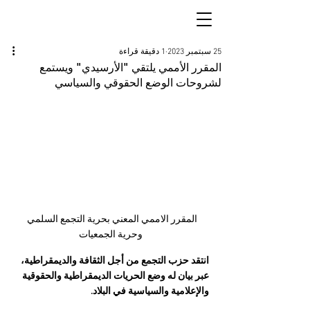
25 سبتمبر 2023
1 دقيقة قراءة
المقرر الأممي يلتقي "الأرسيدي" ويستمع
لشروحات الوضع الحقوقي والسياسي
المقرر الاممي المعني بحرية التجمع السلمي 
وحرية الجمعيات
انتقد حزب التجمع من أجل الثقافة والديمقراطية، 
عبر بيان له وضع الحريات الديمقراطية والحقوقية 
والإعلامية والسياسية في البلاد.