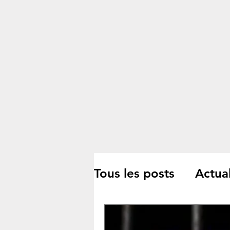
Tous les posts
Actual
Culture/Littérature