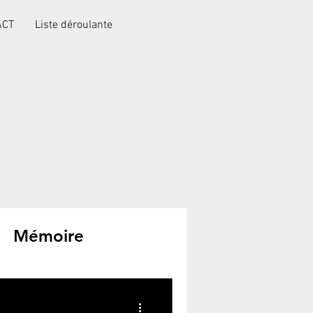
ACT
Liste déroulante
Mémoire