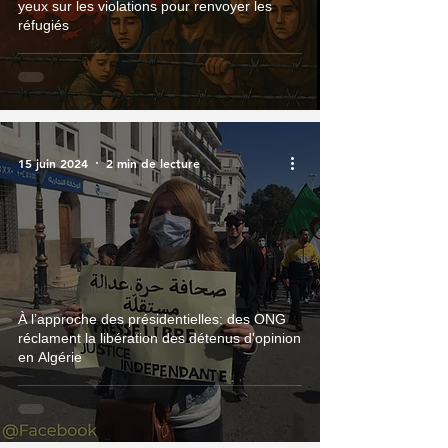
yeux sur les violations pour renvoyer les
réfugiés
15 juin 2024
2 min de lecture
Droits Humains
À l’approche des présidentielles: des ONG
réclament la libération des détenus d'opinion
en Algérie