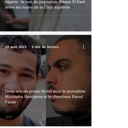
Algérie : le sort du journaliste Ihsane El Kadi
entre les mains de la Cour suprême
29 août 2023
2 min de lecture
Actualité
Deux ans de prison ferme pour le journaliste
Mustapha Bendjama et le chercheur Raouf
Farah