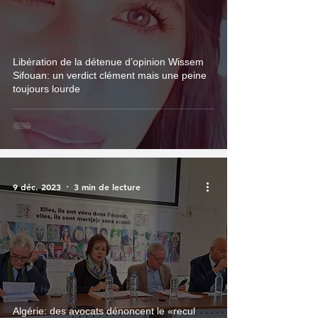
Droits Humains
Libération de la détenue d’opinion Wissem
Sifouan: un verdict clément mais une peine
toujours lourde
9 déc. 2023
3 min de lecture
Droits Humains
Algérie: des avocats dénoncent le «recul