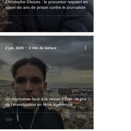
Christophe Gleizes : le procureur requiert en
appel dix ans de prison contre le journaliste
2 juil. 2025
2 min de lecture
Actualité
Un journaliste face à la raison d'État : le prix
de l’investigation en terre algérienne