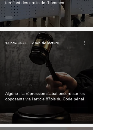
terrifiant des droits de l'homme»
13 nov. 2023
2 min de lecture
Droits Humains
Algérie : la répression s'abat encore sur les
opposants via l'article 87bis du Code pénal