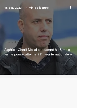
15 oct. 2023
1 min de lecture
Droits Humains
Algérie : Cherif Mellal condamné à 18 mois
ferme pour « atteinte à l’intégrité nationale »