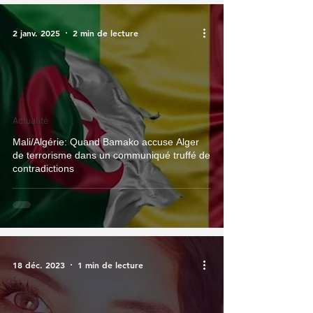
2 janv. 2025
2 min de lecture
Actualité
Mali/Algérie: Quand Bamako accuse Alger
de terrorisme dans un communiqué truffé de
contradictions
18 déc. 2023
1 min de lecture