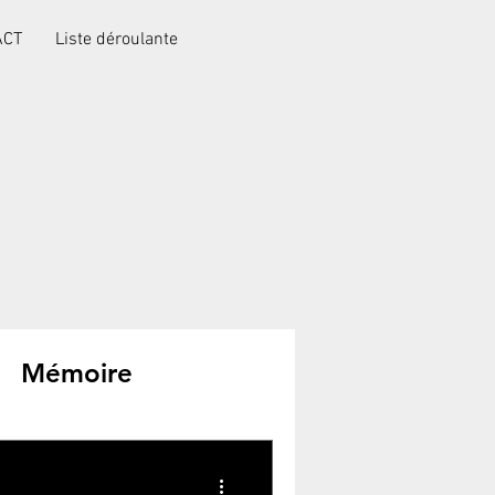
ACT
Liste déroulante
Mémoire