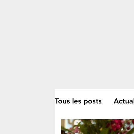
Tous les posts
Actual
Culture/Littérature