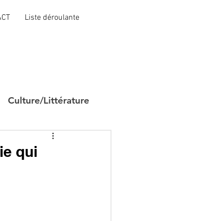
ACT
Liste déroulante
Culture/Littérature
ie qui