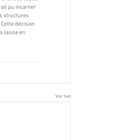
ait pu incarner 
s structures 
 Cette décision 
s laisse en 
Voir tout