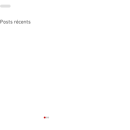
Posts récents