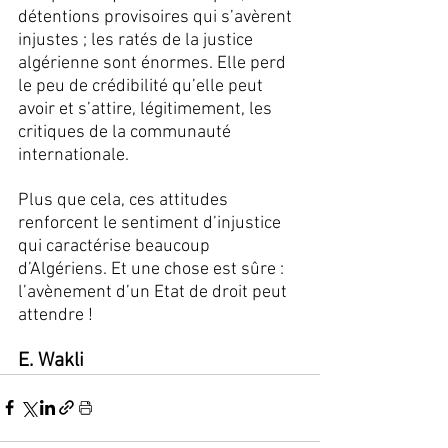
détentions provisoires qui s’avèrent 
injustes ; les ratés de la justice 
algérienne sont énormes. Elle perd 
le peu de crédibilité qu’elle peut 
avoir et s’attire, légitimement, les 
critiques de la communauté 
internationale. 
Plus que cela, ces attitudes 
renforcent le sentiment d’injustice 
qui caractérise beaucoup 
d’Algériens. Et une chose est sûre : 
l’avènement d’un Etat de droit peut 
attendre !
E. Wakli