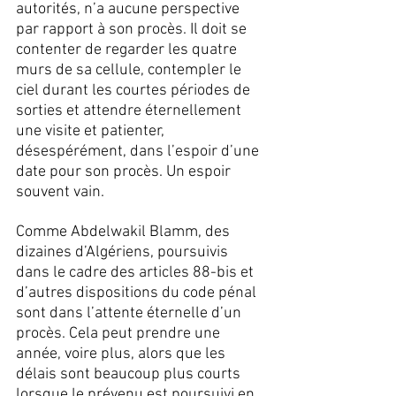
autorités, n’a aucune perspective 
par rapport à son procès. Il doit se 
contenter de regarder les quatre 
murs de sa cellule, contempler le 
ciel durant les courtes périodes de 
sorties et attendre éternellement 
une visite et patienter, 
désespérément, dans l’espoir d’une 
date pour son procès. Un espoir 
souvent vain.
Comme Abdelwakil Blamm, des 
dizaines d’Algériens, poursuivis 
dans le cadre des articles 88-bis et 
d’autres dispositions du code pénal 
sont dans l’attente éternelle d’un 
procès. Cela peut prendre une 
année, voire plus, alors que les 
délais sont beaucoup plus courts 
lorsque le prévenu est poursuivi en 