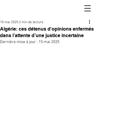
10 mai 2025
2 min de lecture
Algérie: ces détenus d'opinions enfermés
dans l’attente d’une justice incertaine
Dernière mise à jour :
15 mai 2025