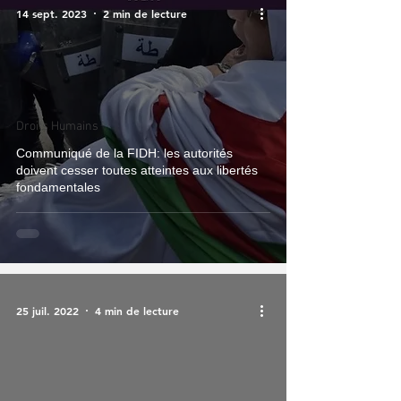
14 sept. 2023
2 min de lecture
Droits Humains
Communiqué de la FIDH: les autorités
doivent cesser toutes atteintes aux libertés
fondamentales
25 juil. 2022
4 min de lecture