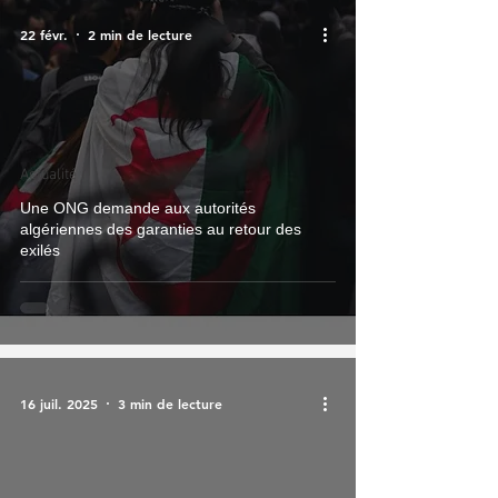
22 févr.
2 min de lecture
Actualité
Une ONG demande aux autorités
algériennes des garanties au retour des
exilés
16 juil. 2025
3 min de lecture