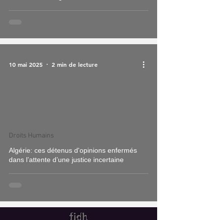
10 mai 2025
2 min de lecture
Droits Humains
Algérie: ces détenus d'opinions enfermés
dans l’attente d’une justice incertaine