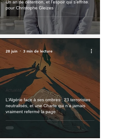
Un an de détention, et l’espoir qui s’effrite
pour Christophe Gleizes
28 juin
3 min de lecture
Actualité
L’Algérie face à ses ombres : 23 terroristes
neutralisés, et une Charte qui n’a jamais
vraiment refermé la page