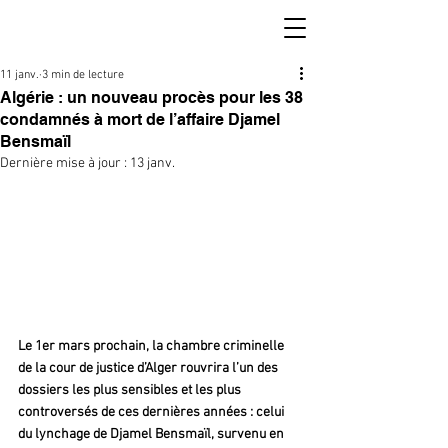
11 janv.
3 min de lecture
Algérie : un nouveau procès pour les 38
condamnés à mort de l’affaire Djamel
Bensmaïl
Dernière mise à jour :
13 janv.
Le 1er mars prochain, la chambre criminelle 
de la cour de justice d’Alger rouvrira l’un des 
dossiers les plus sensibles et les plus 
controversés de ces dernières années : celui 
du lynchage de Djamel Bensmaïl, survenu en 