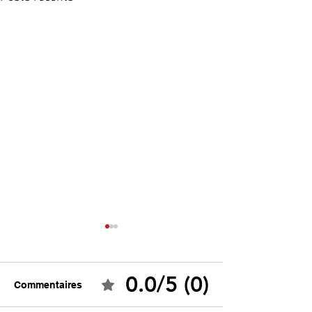
0.0/5 (0)
Commentaires