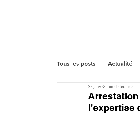
Tous les posts
Actualité
28 janv.
3 min de lecture
Interviews
Arrestation
l’expertise 