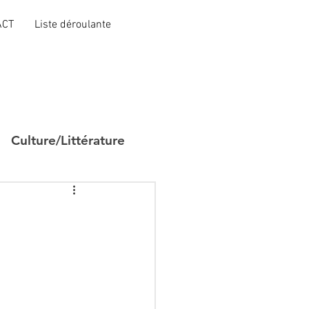
ACT
Liste déroulante
Culture/Littérature