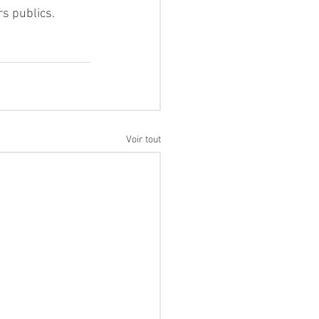
rs publics.
Voir tout