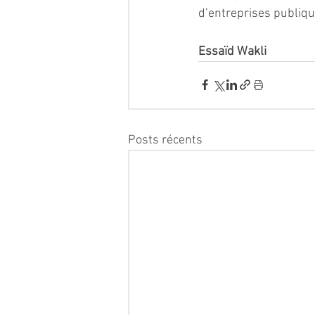
d’entreprises publiqu
Essaïd Wakli
Posts récents