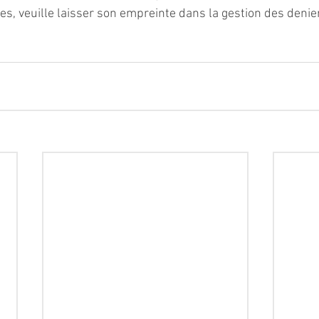
es, veuille laisser son empreinte dans la gestion des denie