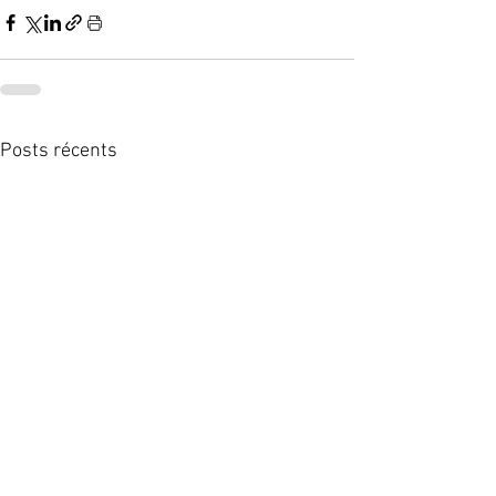
Posts récents