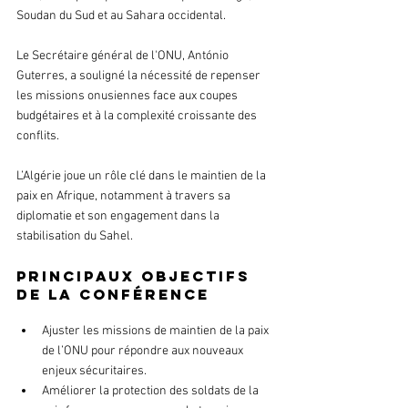
Soudan du Sud et au Sahara occidental. 
Le Secrétaire général de l'ONU, António 
Guterres, a souligné la nécessité de repenser 
les missions onusiennes face aux coupes 
budgétaires et à la complexité croissante des 
conflits.
L’Algérie joue un rôle clé dans le maintien de la 
paix en Afrique, notamment à travers sa 
diplomatie et son engagement dans la 
stabilisation du Sahel.
Principaux objectifs 
de la conférence
Ajuster les missions de maintien de la paix 
de l’ONU pour répondre aux nouveaux 
enjeux sécuritaires.
Améliorer la protection des soldats de la 