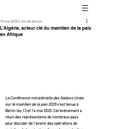
15 mai 2025
2 min de lecture
L’Algérie, acteur clé du maintien de la paix
en Afrique
La
Conférence ministérielle des Nations Unies 
sur le maintien de la paix 2025
 s'est tenue à 
Berlin les 13 et 14 mai 2025. Cet événement a 
réuni des représentants de nombreux pays 
pour discuter de l'avenir des opérations de 