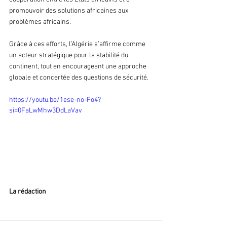
promouvoir des solutions africaines aux 
problèmes africains.
Grâce à ces efforts, l’Algérie s’affirme comme 
un acteur stratégique pour la stabilité du 
continent, tout en encourageant une approche 
globale et concertée des questions de sécurité.
https://youtu.be/1ese-no-Fo4?
si=0FaLwMhw3DdLaVav
La rédaction 