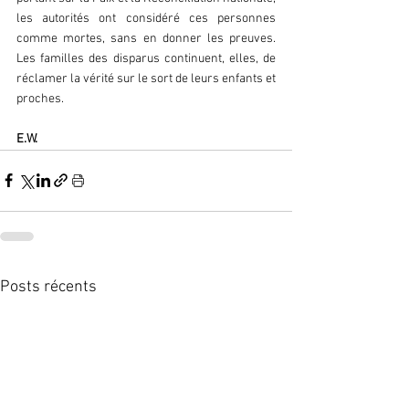
les autorités ont considéré ces personnes 
comme mortes, sans en donner les preuves. 
Les familles des disparus continuent, elles, de 
réclamer la vérité sur le sort de leurs enfants et 
proches.
E.W.
Posts récents