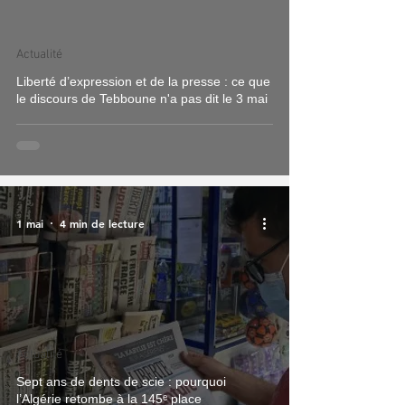
Actualité
Liberté d’expression et de la presse : ce que
le discours de Tebboune n'a pas dit le 3 mai
1 mai
4 min de lecture
Actualité
Sept ans de dents de scie : pourquoi
l’Algérie retombe à la 145ᵉ place