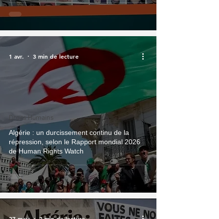
1 avr.
3 min de lecture
Droits Humains
Algérie : un durcissement continu de la
répression, selon le Rapport mondial 2026
de Human Rights Watch
27 mars
2 min de lecture