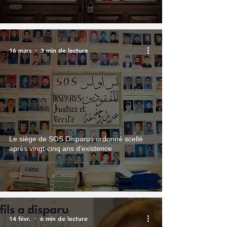
16 mars
3 min de lecture
Actualité
Le siège de SOS Disparus ordonné scellé
après vingt-cinq ans d’existence
14 févr.
6 min de lecture