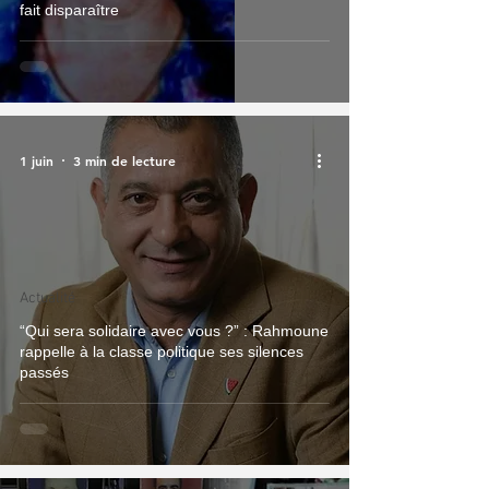
fait disparaître
1 juin
3 min de lecture
Actualité
“Qui sera solidaire avec vous ?” : Rahmoune
rappelle à la classe politique ses silences
passés