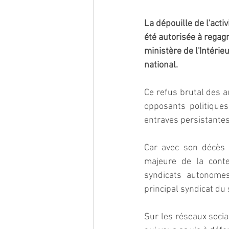
La dépouille de l'acti
été autorisée à regagn
ministère de l'Intérieu
national.
Ce refus brutal des a
opposants politiques
entraves persistantes
Car avec son décès 
majeure de la conte
syndicats autonomes
principal syndicat du 
Sur les réseaux socia