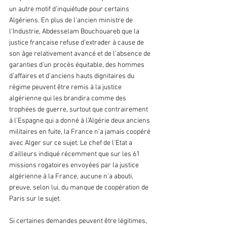
un autre motif d’inquiétude pour certains 
Algériens. En plus de l’ancien ministre de 
l’Industrie, Abdesselam Bouchouareb que la 
justice française refuse d’extrader à cause de 
son âge relativement avancé et de l’absence de 
garanties d’un procès équitable, des hommes 
d’affaires et d’anciens hauts dignitaires du 
régime peuvent être remis à la justice 
algérienne qui les brandira comme des  
trophées de guerre, surtout que contrairement 
à l’Espagne qui a donné à l’Algérie deux anciens 
militaires en fuite, la France n’a jamais coopéré 
avec Alger sur ce sujet. Le chef de l’Etat a 
d’ailleurs indiqué récemment que sur les 61 
missions rogatoires envoyées par la justice 
algérienne à la France, aucune n’a abouti, 
preuve, selon lui, du manque de coopération de 
Paris sur le sujet.
Si certaines demandes peuvent être légitimes, 