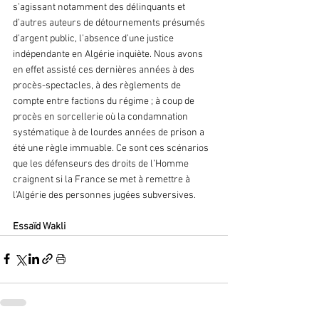
s’agissant notamment des délinquants et 
d’autres auteurs de détournements présumés 
d’argent public, l’absence d’une justice 
indépendante en Algérie inquiète. Nous avons 
en effet assisté ces dernières années à des 
procès-spectacles, à des règlements de 
compte entre factions du régime ; à coup de 
procès en sorcellerie où la condamnation 
systématique à de lourdes années de prison a 
été une règle immuable. Ce sont ces scénarios 
que les défenseurs des droits de l’Homme 
craignent si la France se met à remettre à 
l’Algérie des personnes jugées subversives.
Essaïd Wakli