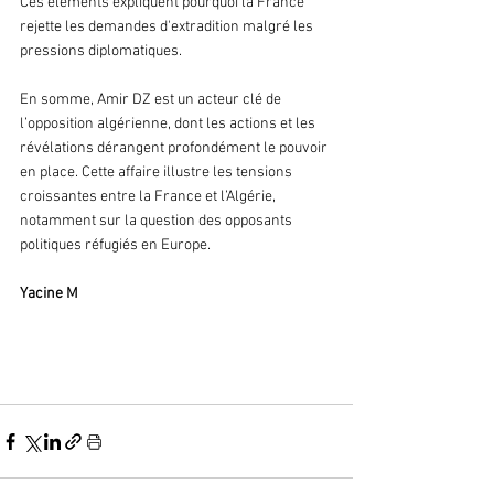
Ces éléments expliquent pourquoi la France 
rejette les demandes d'extradition malgré les 
pressions diplomatiques.
En somme, Amir DZ est un acteur clé de 
l’opposition algérienne, dont les actions et les 
révélations dérangent profondément le pouvoir 
en place. Cette affaire illustre les tensions 
croissantes entre la France et l’Algérie, 
notamment sur la question des opposants 
politiques réfugiés en Europe.
Yacine M