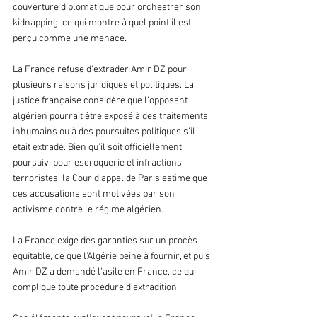
couverture diplomatique pour orchestrer son 
kidnapping, ce qui montre à quel point il est 
perçu comme une menace.
La France refuse d'extrader Amir DZ pour 
plusieurs raisons juridiques et politiques. La 
justice française considère que l'opposant 
algérien pourrait être exposé à des traitements 
inhumains ou à des poursuites politiques s'il 
était extradé. Bien qu'il soit officiellement 
poursuivi pour escroquerie et infractions 
terroristes, la Cour d'appel de Paris estime que 
ces accusations sont motivées par son 
activisme contre le régime algérien.
La France exige des garanties sur un procès 
équitable, ce que l'Algérie peine à fournir, et puis 
Amir DZ a demandé l'asile en France, ce qui 
complique toute procédure d'extradition.