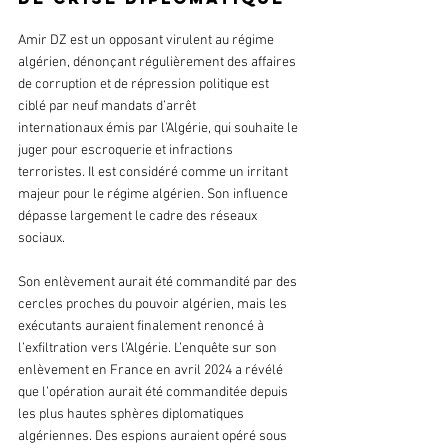
Amir DZ est un opposant virulent au régime 
algérien, dénonçant régulièrement des affaires 
de corruption et de répression politique est 
ciblé par neuf mandats d’arrêt 
internationaux émis par l’Algérie, qui souhaite le 
juger pour escroquerie et infractions 
terroristes. Il est considéré comme un irritant 
majeur pour le régime algérien. Son influence 
dépasse largement le cadre des réseaux 
sociaux.
Son enlèvement aurait été commandité par des 
cercles proches du pouvoir algérien, mais les 
exécutants auraient finalement renoncé à 
l’exfiltration vers l’Algérie. L’enquête sur son 
enlèvement en France en avril 2024 a révélé 
que l’opération aurait été commanditée depuis 
les plus hautes sphères diplomatiques 
algériennes. Des espions auraient opéré sous 