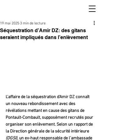
19 mai 2025
3 min de lecture
Séquestration d’Amir DZ: des gitans
seraient impliqués dans l’enlèvement
L’affaire de la séquestration d’Amir DZ connaît 
un nouveau rebondissement avec des 
révélations mettant en cause des gitans de 
Pontault-Combault, supposément recrutés pour 
organiser son enlèvement. Selon un rapport de 
la Direction générale de la sécurité intérieure
(DGSI)
, un ex-haut responsable de l’ambassade 