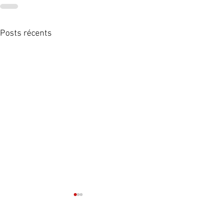
Posts récents