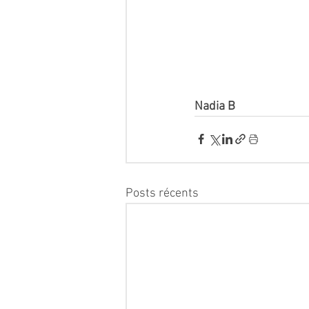
Nadia B 
Posts récents