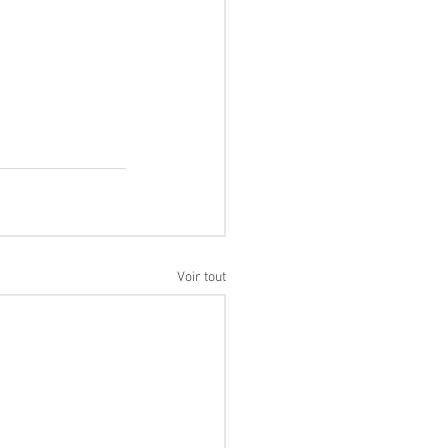
Voir tout