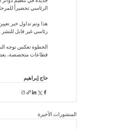
جديدة في تنظيم دوائر ا
الرئاسي تحضيراً للمرحلة
هذا وتم تداول خبر تعيي
رئاسي غير قابل للنشر 
الخطوة تعكس توجه السل
قطاعات متخصصة، بعد فت
حاج إبراهيم
المنشورات الأخيرة