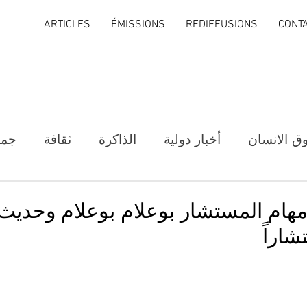
ARTICLES
ÉMISSIONS
REDIFFUSIONS
CONT
ق الانسان
أخبار دولية
الذاكرة
ثقافة
جمع
ء مهام المستشار بوعلام بوعلام وحديث
اراً