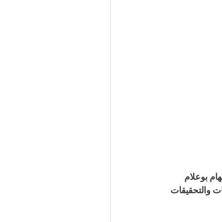
مهام بوعلام 
ت والتحقيقات 